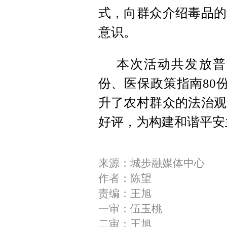
式，向群众介绍毒品的
意识。
本次活动共发放普法
份、医保政策指南80
升了农村群众的法治观
好评，为构建和谐平安
来源：城步融媒体中心
作者：陈望
责编：王旭
一审：伍玉桃
二审：王旭