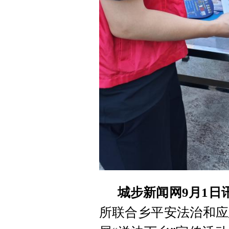
城步新闻网9月1日
所联合乡平安法治和应