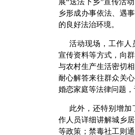
展“送法下乡”宣传活
乡形成办事依法、遇事
的良好法治环境。
活动现场，工作人
宣传资料等方式，向群
与农村生产生活密切相
耐心解答来往群众关心
婚恋家庭等法律问题，
此外，还特别增加
作人员详细讲解城乡居
等政策；禁毒社工则通