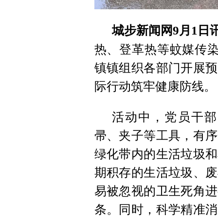
城步新闻网9月1日
热、登革热等蚊媒传染
镇镇组织各部门开展预
际行动筑牢健康防线。
活动中，党员干部
帚、夹子等工具，有序
绿化带内的生活垃圾和
期积存的生活垃圾、废
易被忽视的卫生死角进
条。同时，科学精准消