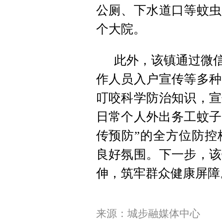
公厕、下水道口等蚊虫
个大院。
此外，该镇通过微信
作人员入户宣传等多种
叮咬科学防治知识，宣
日常个人外出务工蚊子
传预防”的全方位防控
良好氛围。下一步，该
伸，筑牢群众健康屏障
来源：城步融媒体中心