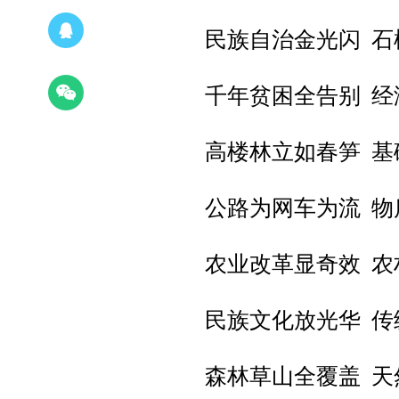
民族自治金光闪 石
千年贫困全告别 经
高楼林立如春笋 基
公路为网车为流 物
农业改革显奇效 农
民族文化放光华 传
森林草山全覆盖 天