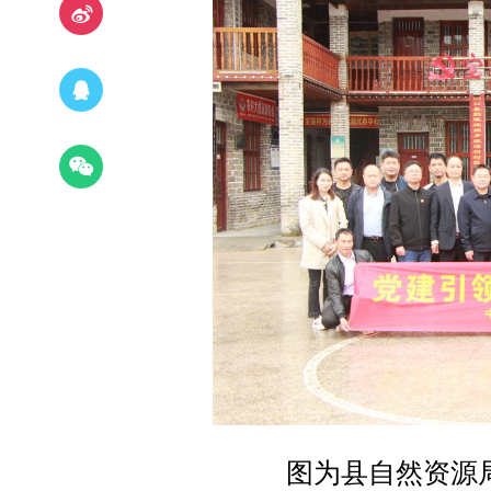
图为县自然资源