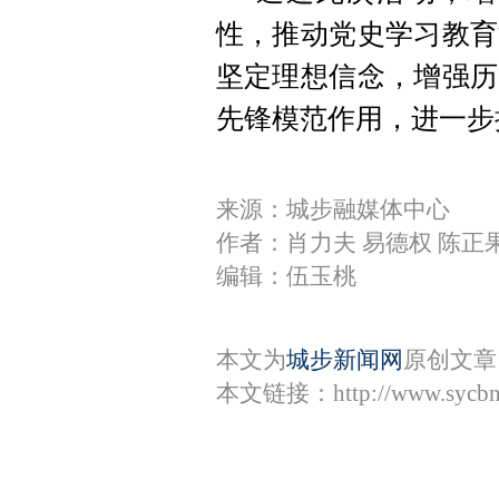
性，推动党史学习教育
坚定理想信念，增强历
先锋模范作用，进一步
来源：城步融媒体中心
作者：肖力夫 易德权 陈正
编辑：伍玉桃
本文为
城步新闻网
原创文章
本文链接：
http://www.sycb