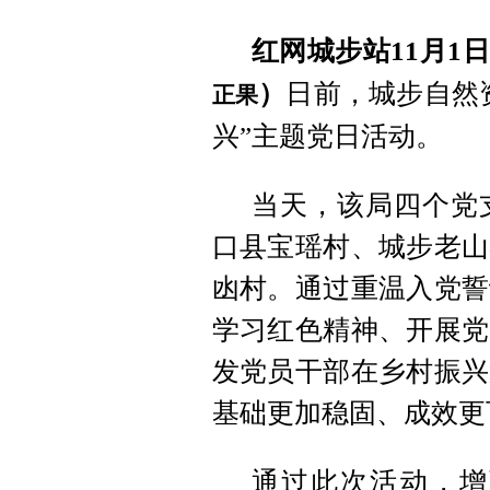
红网城步站11月1
）
日前，城步自然
正果
兴”主题党日活动。
当天，该局四个党
口县宝瑶村、城步老山
凼村。通过重温入党誓
学习红色精神、开展党
发党员干部在乡村振兴
基础更加稳固、成效更
通过此次活动，增