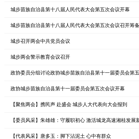
城步苗族自治县第十八届人民代表大会第五次会议开幕
城步苗族自治县第十八届人民代表大会第五次会议召开筹
城步召开两会中共党员会议
城步两会警示教育会议召开
政协委员分组讨论政协城步苗族自治县第十一届委员会第
政协城步苗族自治县第十一届委员会第五次会议开幕
【聚焦两会】携民声 赴盛会 城步人大代表向大会报到
【委员风采】朱雄雄：守履职初心 激活城龙高速湘桂发展
【代表风采】唐多玉：脚下沾泥土 心中有群众