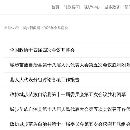
首页
时政要闻
视听中心
城步政务
部
当前位置:
城步新闻网
>2026年全县两会
全国政协十四届四次会议开幕会
城步苗族自治县第十八届人民代表大会第五次会议胜利闭
县人大代表分组讨论各项工作报告
政协城步苗族自治县第十一届委员会第五次会议胜利闭幕
城步苗族自治县第十八届人民代表大会第五次会议召开各
政协城步苗族自治县第十一届委员会第五次会议召开联组