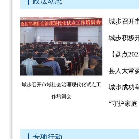
政法动态
城步召开市域社会治理现代化试点工
作培训会
专项行动