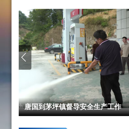
主题活动
唐国到茅坪镇督导安全生产工作