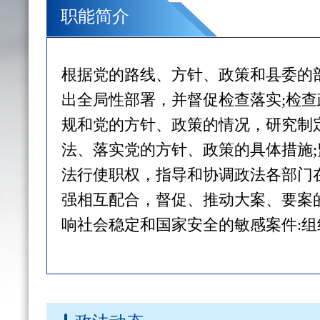
职能简介
根据党的路线、方针、政策和县委的
出全局性部署，并督促检查落实;检
规和党的方针、政策的情况，研究制
法、落实党的方针、政策的具体措施
法行使职权，指导和协调政法各部门
强相互配合，督促、推动大案、要案
响社会稳定和国家安全的敏感案件:
究，探索政法工作改革;组织、推动依
强政法队伍建设的措施