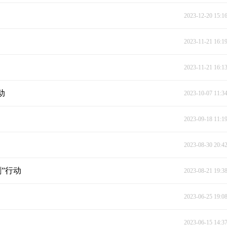
2023-12-20 15:1
2023-11-21 16:1
2023-11-21 16:1
动
2023-10-07 11:3
2023-09-18 11:1
2023-08-30 20:4
”行动
2023-08-21 19:3
2023-06-25 19:0
2023-06-15 14:3