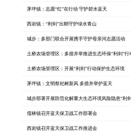
茅坪镇：志愿“红”在行动 守护碧水蓝天
西岩镇：“利剑”出鞘守护绿水青山
城步：多部门联合开展携手守护母亲河志愿活动
土桥农场管理区：多措并举推进生态环保“利剑”行
土桥农场管理区：开展“利剑”行动保护生态环境
茅坪镇：文明祭祀树新风 多措并举护蓝天
城步部署开展防范化解重大生态环境风险隐患“利剑
儒林镇召开蓝天保卫战工作部署会
西岩镇召开蓝天保卫战工作推进会