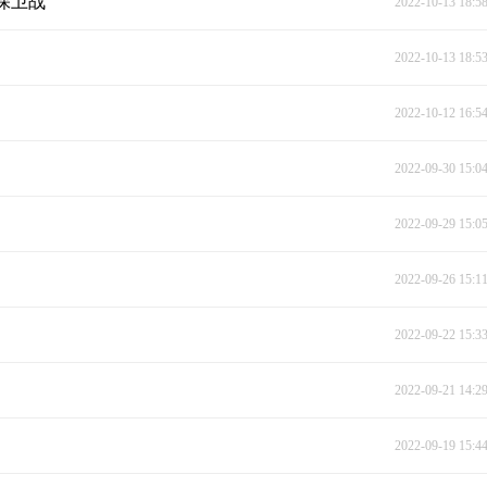
保卫战
2022-10-13 18:5
2022-10-13 18:5
2022-10-12 16:5
2022-09-30 15:0
2022-09-29 15:0
2022-09-26 15:1
2022-09-22 15:3
2022-09-21 14:2
2022-09-19 15:4