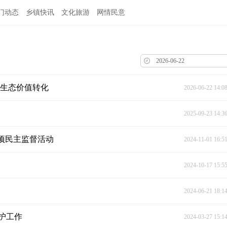
门动态
乡镇快讯
文化旅游
网情民意
进生态价值转化
2026-06-22 14:0
2025-09-23 14:3
项民主监督活动
2024-11-01 16:5
2024-10-17 15:5
2024-06-21 18:1
护工作
2024-03-27 15:1