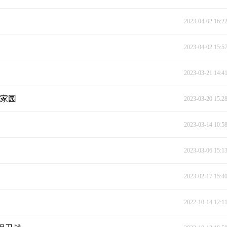
2023-04-02 16:2
2023-04-02 15:5
2023-03-21 14:4
丽家园
2023-03-20 15:2
2023-03-14 10:5
2023-03-06 15:1
2023-02-17 15:4
2022-10-14 12:1