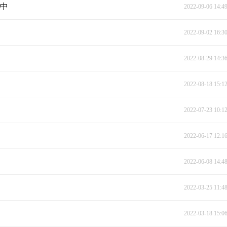
行中
2022-09-06 14:4
2022-09-02 16:3
2022-08-29 14:3
2022-08-18 15:1
2022-07-23 10:1
2022-06-17 12:1
2022-06-08 14:4
2022-03-25 11:4
2022-03-18 15:0