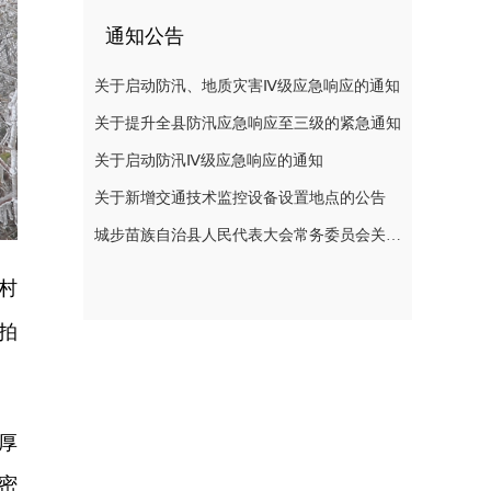
通知公告
关于启动防汛、地质灾害Ⅳ级应急响应的通知
关于提升全县防汛应急响应至三级的紧急通知
关于启动防汛Ⅳ级应急响应的通知
关于新增交通技术监控设备设置地点的公告
城步苗族自治县人民代表大会常务委员会关于刘玮副县长为城步苗族自治县人民政府代理县长的决定
村
拍
厚
密