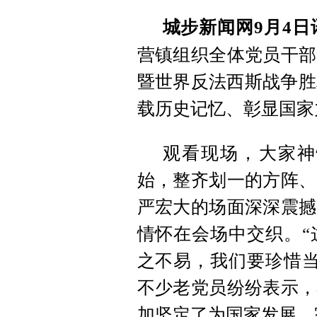
城步新闻网9月4日
营镇组织全体党员干部
暨世界反法西斯战争胜
载历史记忆、彰显国家
观看现场，大家神
始，整齐划一的方阵、
严宏大的场面深深震撼
情怀在会场中交织。“
之不易，我们要珍惜当
不少老党员纷纷表示，
加坚定了为国家发展、