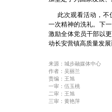
此次观看活动，不
一次精神的洗礼。下一
激励全体党员干部以更
动长安营镇高质量发展
来源：城步融媒体中心
作者：吴丽兰
责编：王旭
一审：伍玉桃
二审：王旭
三审：黄艳萍