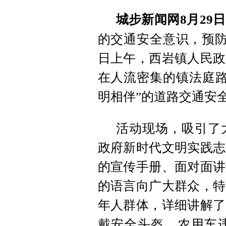
城步新闻网8月29
的交通安全意识，预防
日上午，西岩镇人民政
在人流密集的镇法庭路
明相伴”的道路交通安
活动现场，吸引了
政府新时代文明实践志
的宣传手册、面对面讲
的语言向广大群众，特
年人群体，详细讲解了
戴安全头盔、农用车