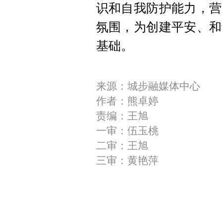
识和自我防护能力，营
氛围，为创建平安、和
基础。
来源：城步融媒体中心
作者：熊卓婷
责编：王旭
一审：伍玉桃
二审：王旭
三审：黄艳萍