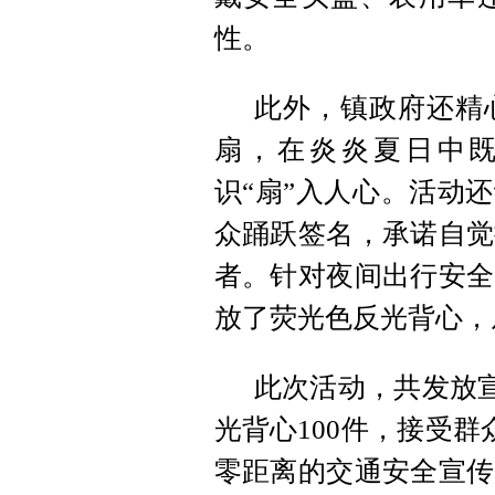
性。
此外，镇政府还精
扇，在炎炎夏日中
识“扇”入人心。活动
众踊跃签名，承诺自觉
者。针对夜间出行安全
放了荧光色反光背心，
此次活动，共发放宣
光背心100件，接受群
零距离的交通安全宣传