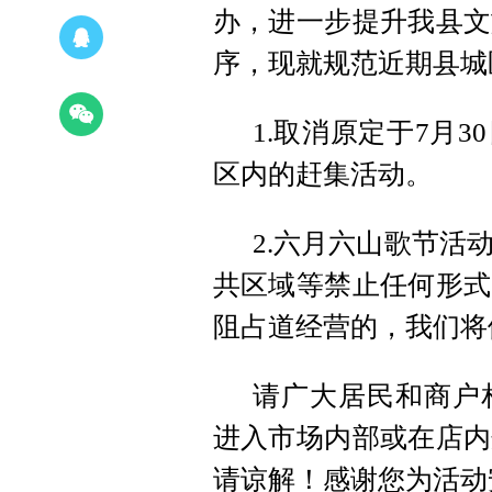
办，进一步提升我县文
序，现就规范近期县城
1.取消原定于7月
区内的赶集活动。
2.六月六山歌节活
共区域等禁止任何形式
阻占道经营的，我们将
请广大居民和商户
进入市场内部或在店内
请谅解！感谢您为活动