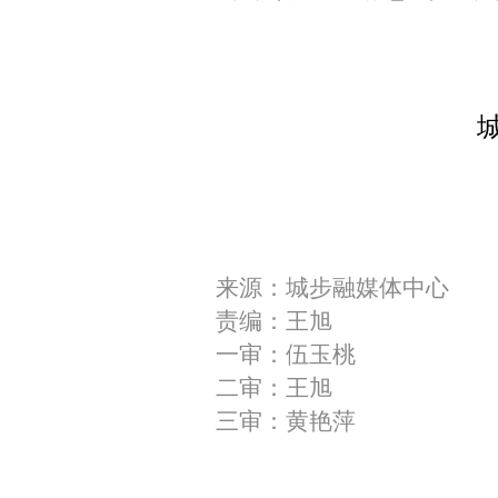
来源：城步融媒体中心
责编：王旭
一审：伍玉桃
二审：王旭
三审：黄艳萍