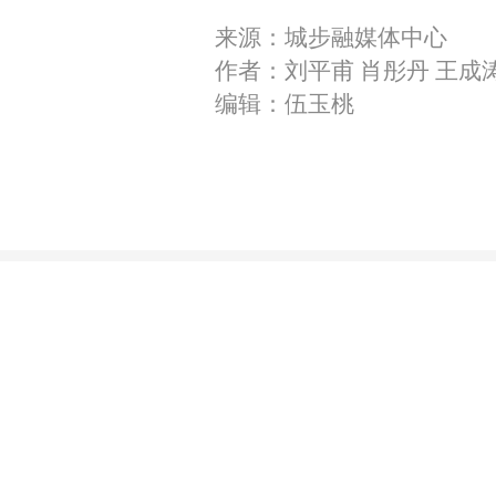
来源：城步融媒体中心
作者：刘平甫 肖彤丹 王成
编辑：伍玉桃