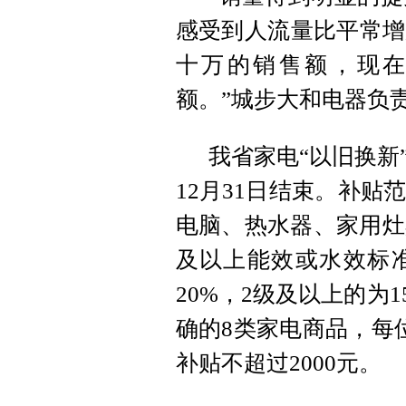
感受到人流量比平常增
十万的销售额，现在一
额。”城步大和电器负
我省家电“以旧换新
12月31日结束。补
电脑、热水器、家用灶
及以上能效或水效标
20%，2级及以上的为
确的8类家电商品，每
补贴不超过2000元。