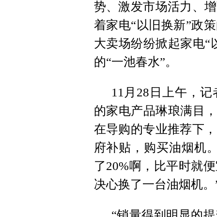
势、激发市场活力、增
着家电“以旧换新”政
大卖场纷纷掀起家电“
的“一池春水”。
11月28日上午，
的家电产品琳琅满目，
在导购的专业推荐下，
府补贴，购买油烟机。
了20%啊，比平时就
决心换了一台油烟机。
“销量得到明显的