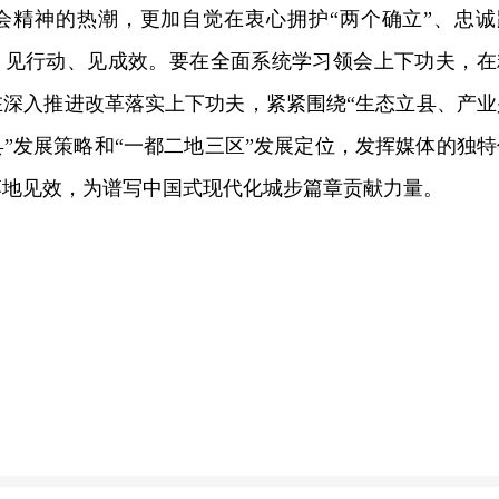
会精神的热潮，更加自觉在衷心拥护“两个确立”、忠诚
想、见行动、见成效。要在全面系统学习领会上下功夫，在
在深入推进改革落实上下功夫，紧紧围绕“生态立县、产业
”发展策略和“一都二地三区”发展定位，发挥媒体的独特
落地见效，为谱写中国式现代化城步篇章贡献力量。