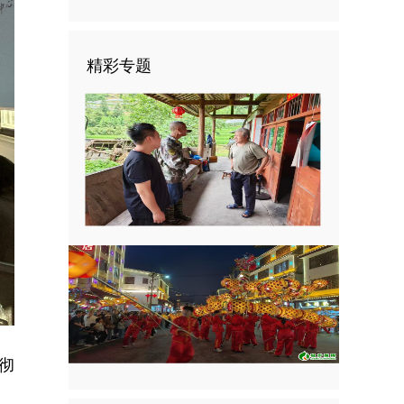
精彩专题
彻