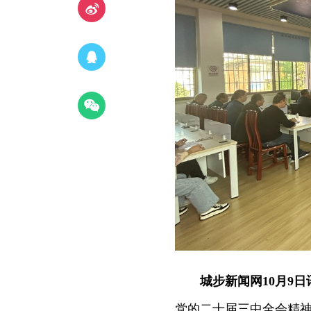
城步新闻网10月9日
党的二十届三中全会精