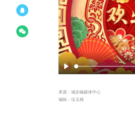
Play
来源：城步融媒体中心
编辑：伍玉桃