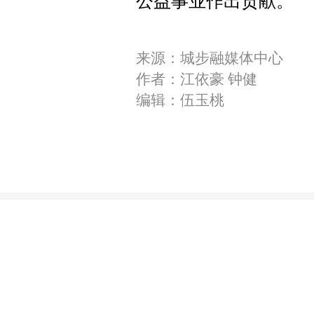
公益事业作出贡献。
来源：城步融媒体中心
作者：江依豪 钟健
编辑：伍玉桃