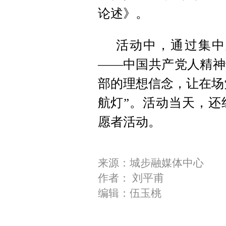
论述》。
活动中，通过集中
——中国共产党人精神
部的理想信念，让在场
航灯”。活动当天，还
愿者活动。
来源：城步融媒体中心
作者： 刘平甫
编辑：伍玉桃