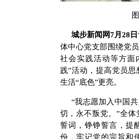
城步新闻网7月28
体中心党支部围绕党员
社会实践活动等方面
践”活动，提高党员思
生活“底色”更亮。
“我志愿加入中国
切，永不叛党。”全体
誓词，铮铮誓言，提
份，牢记党的宗旨和