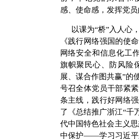
感、使命感，发挥党员
以课为“桥”入人心
《践行网络强国的使命
网络安全和信息化工作
旗帜聚民心、防风险
展、谋合作图共赢”的
号召全体党员干部紧紧
条主线，践行好网络强
了《总结推广浙江“千
代中国特色社会主义思
中保护——学习习近平