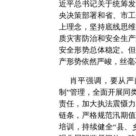
近平总书记关于统筹发
央决策部署和省、市工
上理念，坚持底线思维
质灾害防治和安全生产
安全形势总体稳定。但
产形势依然严峻，丝毫
肖平强调，要从严
制”管理，全面开展同
责任，加大执法震慑力
链条，严格规范汛期值
培训，持续健全“县、