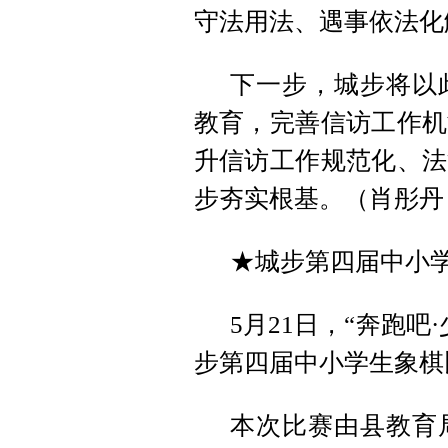
守法用法、遇事依法化
下一步，城步将以
教育，完善信访工作机
升信访工作规范化、法
步夯实根基。（肖彤丹
★城步第四届中小
5月21日，“奔跑
步第四届中小学生象棋
本次比赛由县教育