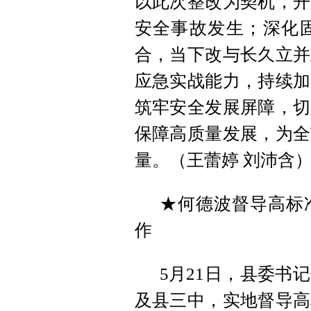
以此次整改为契机，开
安全事故发生；深化
合，当下改与长久立并
应急实战能力，持续加
筑牢安全发展屏障，切
保障高质量发展，为全
量。（王蕾婷 刘沛含
★何德波督导高标
作
5月21日，县委书
及县三中，实地督导高