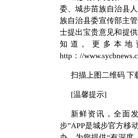
委、城步苗族自治县人
族自治县委宣传部主管
士提出宝贵意见和提供
知道。更多本地
http：//www.syc
扫描上图二维码 下
[温馨提示]
新鲜资讯，全面发
步”APP是城步官方
办。为您提供“有深度