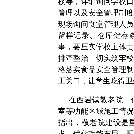
楼等，详细询问学校日
管理以及安全管理制度
现场询问食堂管理人员
留样记录、仓库储存
事，要压实学校主体责
排查整治，切实筑牢校
格落实食品安全管理制
工关口，让学生吃得卫
在西岩镇敬老院，
室等功能区域施工情况
指出，敬老院建设是
求，优化功能布局，配