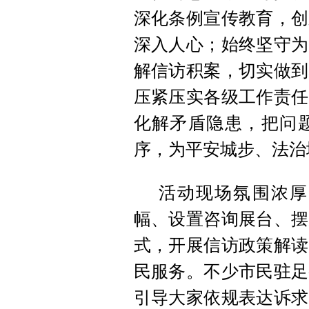
深化条例宣传教育，创
深入人心；始终坚守为
解信访积案，切实做到
压紧压实各级工作责任
化解矛盾隐患，把问
序，为平安城步、法治
活动现场氛围浓厚
幅、设置咨询展台、摆
式，开展信访政策解读
民服务。不少市民驻足
引导大家依规表达诉求