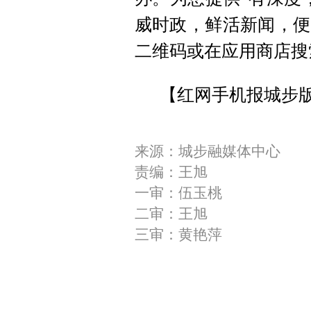
威时政，鲜活新闻，便
二维码或在应用商店搜
【红网手机报城步
来源：城步融媒体中心
责编：王旭
一审：伍玉桃
二审：王旭
三审：黄艳萍