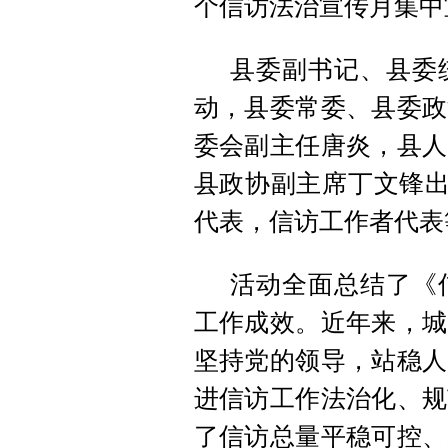
个信访法治宣传月集中
县委副书记、县委
动，县委常委、县委政
委会副主任唐炎，县人
县政协副主席丁文锋出
代表，信访工作者代表
活动全面总结了《
工作成效。近年来，城
坚持党的领导，站稳人
进信访工作法治化、规
了信访总量平稳可控、