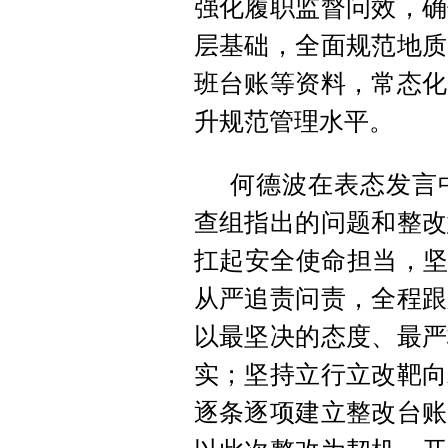
强化履职监督问效，确
层基础，全面规范地质
班台账等资料，常态化
升规范管理水平。
何德波在表态发言
查组指出的问题和整改
扛起安全使命担当，坚
从严追责问责，全程跟
以最坚决的态度、最严
实；坚持立行立改靶向
逐条逐项建立整改台账