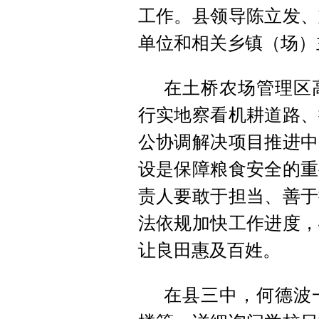
工作。县领导陈立发、
单位和相关乡镇（场）
在土桥农场管理区
行实地察看机耕道路、
公协调解决项目推进中
设是保障粮食安全的重
责人要敢于担当、善于
法依规加快工作进度，
让良田惠及百姓。
在县三中，何德波