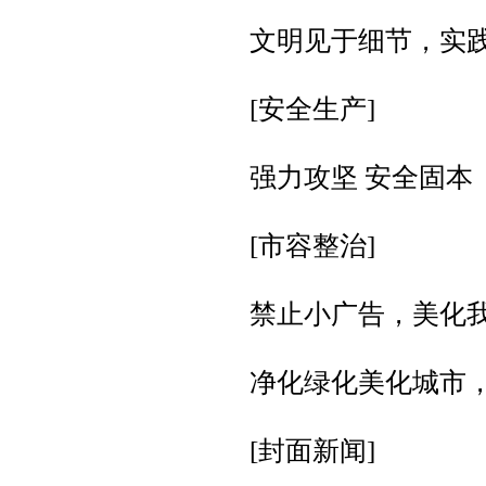
文明见于细节，实
[安全生产]
强力攻坚 安全固本
[市容整治]
禁止小广告，美化
净化绿化美化城市
[封面新闻]