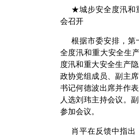
★城步安全度汛和
会召开
根据市委安排，第
全度汛和重大安全生产
度汛和重大安全生产隐
政协党组成员、副主席
书记何德波出席并作表
人选刘玮主持会议。副
参加会议。
肖平在反馈中指出