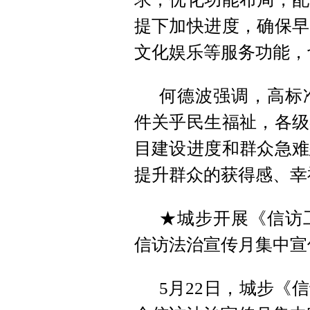
提下加快进度，确保早
文化娱乐等服务功能，
何德波强调，高标
件关乎民生福祉，各级
目建设进度和群众急难
提升群众的获得感、幸
★城步开展《信访
信访法治宣传月集中宣
5月22日，城步《