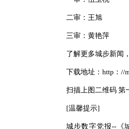
二审：王旭
三审：黄艳萍
了解更多城步新闻，
下载地址：http：//mome
扫描上图二维码 第
[温馨提示]
城步数字党报--