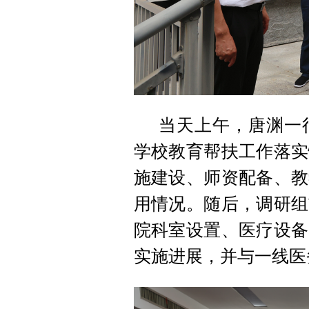
当天上午，唐渊一
学校教育帮扶工作落实
施建设、师资配备、教
用情况。随后，调研组
院科室设置、医疗设备
实施进展，并与一线医