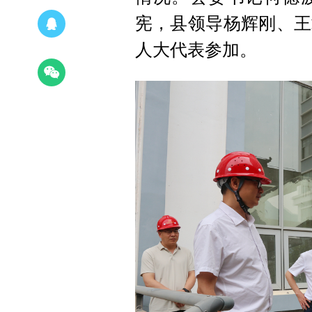
宪，县领导杨辉刚、王
人大代表参加。