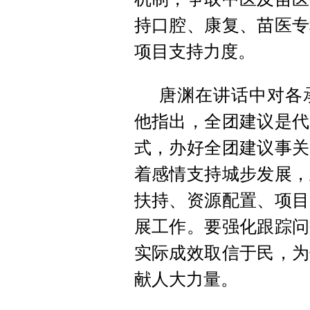
持口腔、康复、苗医专
项目支持力度。
唐渊在讲话中对各
他指出，全团建议是代
式，办好全团建议事关
着感情支持城步发展，
扶持、资源配置、项目
展工作。要强化跟踪问
实际成效取信于民，为
献人大力量。