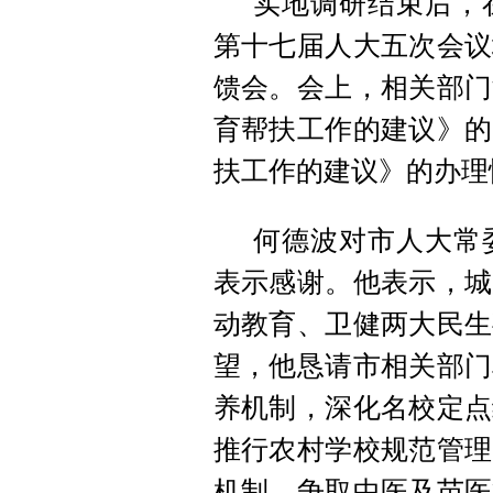
实地调研结束后，
第十七届人大五次会议
馈会。会上，相关部门
育帮扶工作的建议》的
扶工作的建议》的办理
何德波对市人大常
表示感谢。他表示，城
动教育、卫健两大民生
望，他恳请市相关部门
养机制，深化名校定点
推行农村学校规范管理
机制，争取中医及苗医