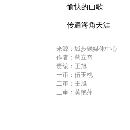
愉快的山歌
传遍海角天涯
来源：城步融媒体中心
作者：蓝立奇
责编：王旭
一审：伍玉桃
二审：王旭
三审：黄艳萍