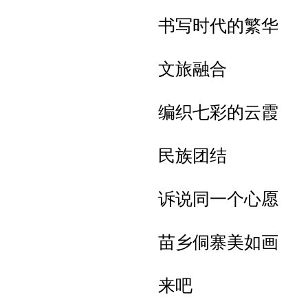
书写时代的繁华
文旅融合
编织七彩的云霞
民族团结
诉说同一个心愿
苗乡侗寨美如画
来吧