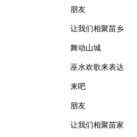
朋友
让我们相聚苗乡
舞动山城
巫水欢歌来表达
来吧
朋友
让我们相聚苗家