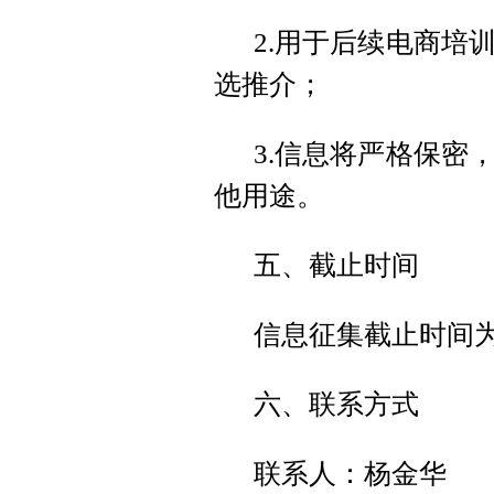
2.用于后续电商培
选推介；
3.信息将严格保密
他用途。
五、截止时间
信息征集截止时间为2
六、联系方式
联系人：杨金华