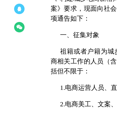
案》要求，现面向社会
项通告如下：
一、征集对象
祖籍或者户籍为城
商相关工作的人员（含
括但不限于：
1.电商运营人员、
2.电商美工、文案