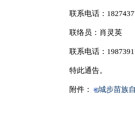
联系电话：18274377
联络员：肖灵英
联系电话：19873917
特此通告。
附件：
城步苗族自