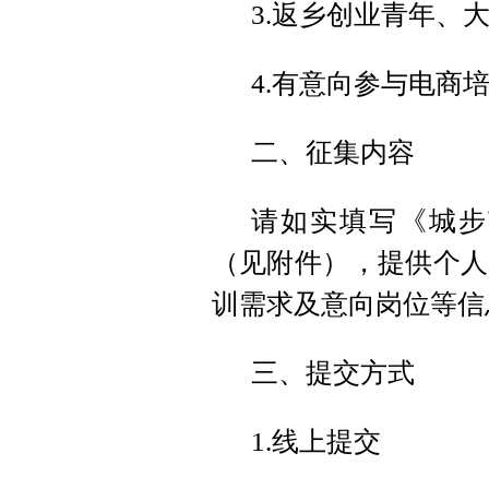
3.返乡创业青年、
4.有意向参与电商
二、征集内容
请如实填写《城步
（见附件），提供个人
训需求及意向岗位等信
三、提交方式
1.线上提交