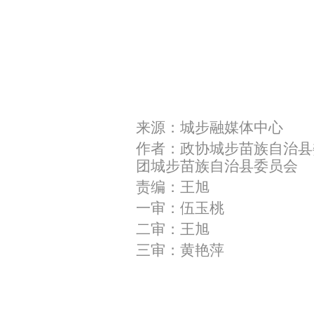
来源：城步融媒体中心
作者：政协城步苗族自治县
团城步苗族自治县委员会
责编：王旭
一审：伍玉桃
二审：王旭
三审：黄艳萍