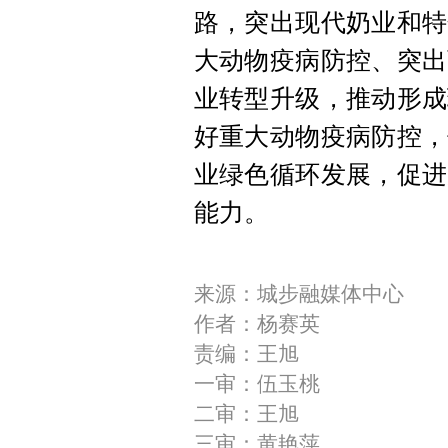
路，突出现代奶业和特
大动物疫病防控、突出
业转型升级，推动形成
好重大动物疫病防控，
业绿色循环发展，促进
能力。
来源：城步融媒体中心
作者：杨赛英
责编：王旭
一审：伍玉桃
二审：王旭
三审：黄艳萍