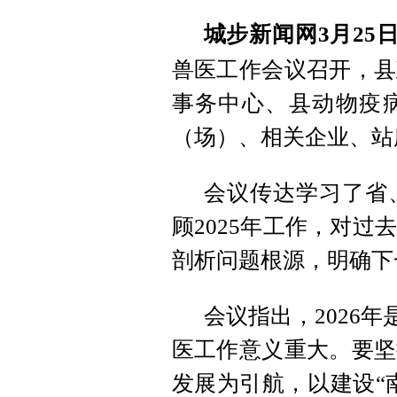
城步新闻网3月25
兽医工作会议召开，县
事务中心、县动物疫
（场）、相关企业、站
会议传达学习了省
顾2025年工作，对
剖析问题根源，明确下
会议指出，2026
医工作意义重大。要坚
发展为引航，以建设“