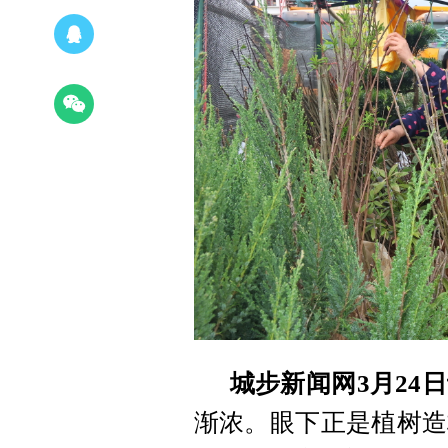
城步新闻网3月24
渐浓。眼下正是植树造