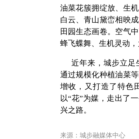
油菜花簇拥绽放、生机
白云、青山黛峦相映成
田园生态画卷。空气中
蜂飞蝶舞、生机灵动，
近年来，城步立足
通过规模化种植油菜等
增收，又打造了特色
以“花”为媒，走出了
兴之路。
来源：城步融媒体中心