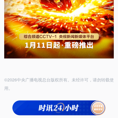
©2026中央广播电视总台版权所有。未经许可，请勿转载使
用。