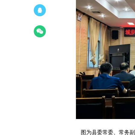
图为县委常委、常务副