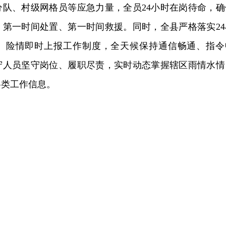
分队、村级网格员等应急力量，全员24小时在岗待命，确
、第一时间处置、第一时间救援。同时，全县严格落实24
、险情即时上报工作制度，全天候保持通信畅通、指令
守人员坚守岗位、履职尽责，实时动态掌握辖区雨情水情
各类工作信息。