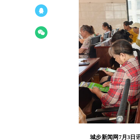
城步新闻网7月3日