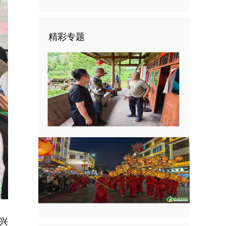
精彩专题
兴