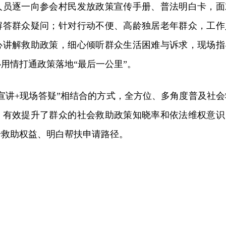
人员逐一向参会村民发放政策宣传手册、普法明白卡，面
解答群众疑问；针对行动不便、高龄独居老年群众，工作
心讲解救助政策，细心倾听群众生活困难与诉求，现场指
用情打通政策落地“最后一公里”。
宣讲+现场答疑”相结合的方式，全方位、多角度普及社会
，有效提升了群众的社会救助政策知晓率和依法维权意识
身救助权益、明白帮扶申请路径。