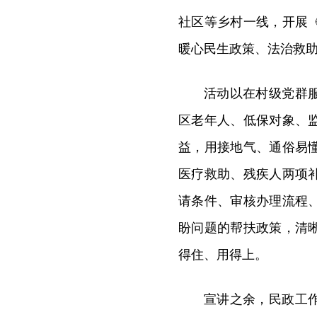
社区等乡村一线，开展
暖心民生政策、法治救
活动以在村级党群
区老年人、低保对象、
益，用接地气、通俗易
医疗救助、残疾人两项
请条件、审核办理流程
盼问题的帮扶政策，清
得住、用得上。
宣讲之余，民政工