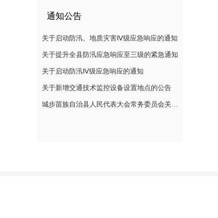
通知公告
关于启动防汛、地质灾害Ⅳ级应急响应的通知
关于提升全县防汛应急响应至三级的紧急通知
关于启动防汛Ⅳ级应急响应的通知
关于新增交通技术监控设备设置地点的公告
城步苗族自治县人民代表大会常务委员会关于刘玮副县长为城步苗族自治县人民政府代理县长的决定