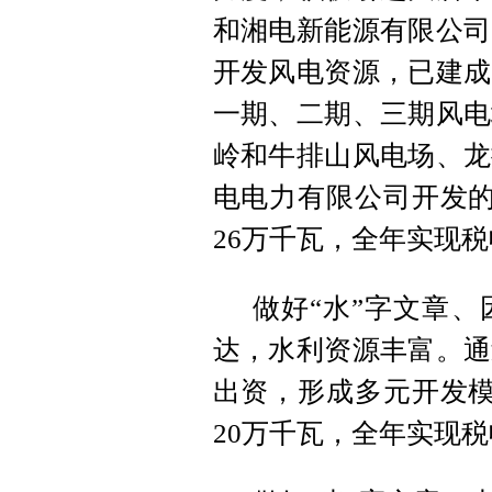
和湘电新能源有限公司
开发风电资源，已建成
一期、二期、三期风电
岭和牛排山风电场、龙
电电力有限公司开发的
26万千瓦，全年实现税
做好“水”字文章
达，水利资源丰富。通
出资，形成多元开发模
20万千瓦，全年实现税