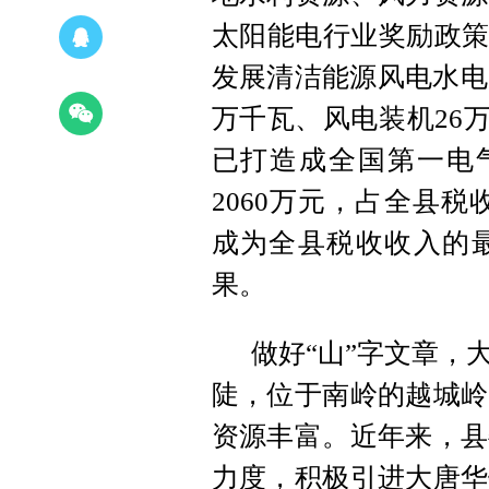
太阳能电行业奖励政策
发展清洁能源风电水电
万千瓦、风电装机26万
已打造成全国第一电气
2060万元，占全县税收
成为全县税收收入的
果。
做好“山”字文章，
陡，位于南岭的越城岭
资源丰富。近年来，县
力度，积极引进大唐华