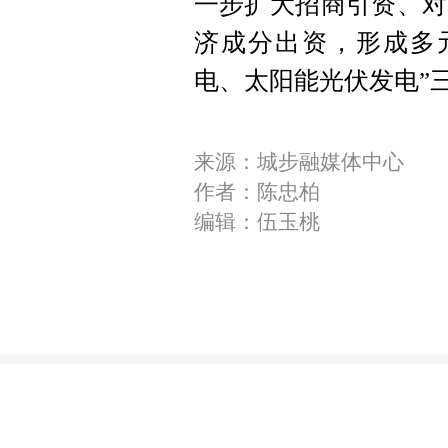
一步扩大招商引资、对
济成分出资，形成多
电、太阳能光伏发电”
来源：城步融媒体中心
作者：陈忠柏
编辑：伍玉桃