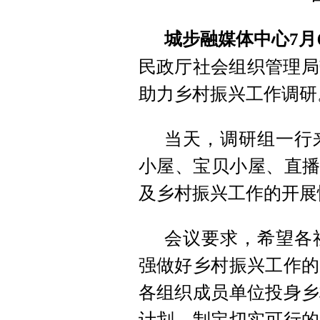
城步融媒体中心7月
民政厅社会组织管理局
助力乡村振兴工作调研
当天，调研组一行
小屋、宝贝小屋、直播
及乡村振兴工作的开展
会议要求，希望各
强做好乡村振兴工作的
各组织成员单位投身乡
计划，制定切实可行的