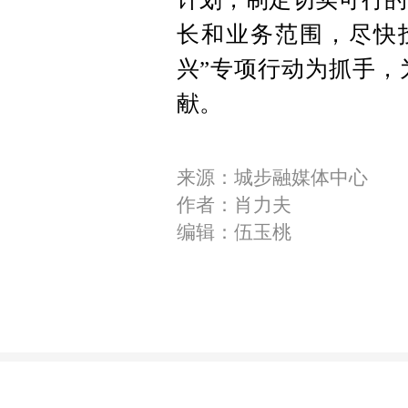
长和业务范围，尽快投
兴”专项行动为抓手，
献。
来源：城步融媒体中心
作者：肖力夫
编辑：伍玉桃