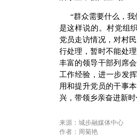
“群众需要什么，我
是这样说的。村党组织
党员走访情况，对村民
行处理，暂时不能处理
丰富的领导干部列席会
工作经验，进一步发挥
用和提升党员的干事本
兴，带领乡亲奋进新时
来源：城步融媒体中心
作者：周菊艳