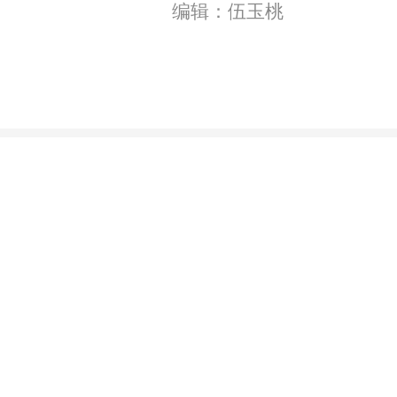
编辑：伍玉桃