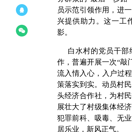
员示范引领作用，进一
兴提供助力。这一工
影。
白水村的党员干部
作，普遍开展一次“敲门
流入情入心，入户过程
策落实到实。动员村民
头经济合作社，为村民
展壮大了村级集体经济
犯罪前科、吸毒、无业
居乐业，新风正气。