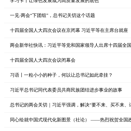
学习卡丨让绿色发展成为高质量发展的底色
一见·两会“下团组”，总书记关切这个话题
十四届全国人大四次会议在京闭幕 习近平等在主席台就座
两会新华社快讯：习近平等党和国家领导人出席十四届全
十四届全国人大四次会议闭幕会
习语丨一粒小小的种子，何以让总书记如此牵挂？
习近平总书记同代表委员共商民族团结进步事业的故事
总书记的两会关切｜习近平强调，解决“要不来、买不来、
同心绘就中国式现代化新图景（社论） ——热烈祝贺全国