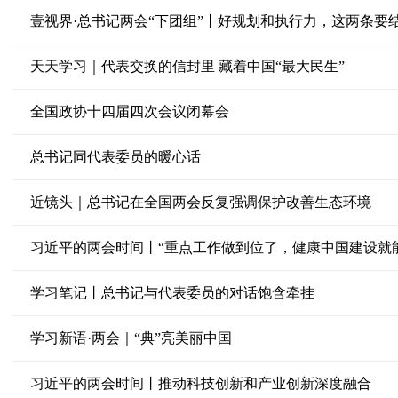
壹视界·总书记两会“下团组”丨好规划和执行力，这两条要
天天学习｜代表交换的信封里 藏着中国“最大民生”
全国政协十四届四次会议闭幕会
总书记同代表委员的暖心话
近镜头｜总书记在全国两会反复强调保护改善生态环境
习近平的两会时间丨“重点工作做到位了，健康中国建设就
学习笔记丨总书记与代表委员的对话饱含牵挂
学习新语·两会｜“典”亮美丽中国
习近平的两会时间丨推动科技创新和产业创新深度融合