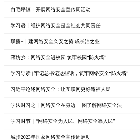
白毛坪镇：开展网络安全宣传周活动
学习语丨维护网络安全是全社会共同责任
联播+｜建网络安全久安之势 成长治之业
蒋坊乡：网络安全进校园 筑牢校园“防火墙”
学习导读 | 牢记总书记这些话，筑牢网络安全“防火墙”
习近平论述网络安全：让互联网更好造福人民
学法时习之丨网络安全在身边 一图了解网络安全法
学习时节｜“网络安全为人民、网络安全靠人民”
城步2023年国家网络安全宣传周启动