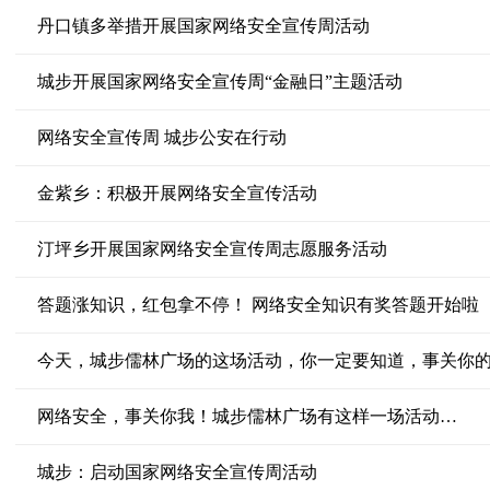
丹口镇多举措开展国家网络安全宣传周活动
城步开展国家网络安全宣传周“金融日”主题活动
网络安全宣传周 城步公安在行动
金紫乡：积极开展网络安全宣传活动
汀坪乡开展国家网络安全宣传周志愿服务活动
答题涨知识，红包拿不停！ 网络安全知识有奖答题开始啦
今天，城步儒林广场的这场活动，你一定要知道，事关你
网络安全，事关你我！城步儒林广场有这样一场活动…
城步：启动国家网络安全宣传周活动