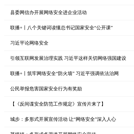
县委网信办开展网络安全进企业活动
联播+丨八个关键词读懂总书记国家安全“公开课”
习近平论网络安全
引领互联网发展治理实践 习近平这样关切网络强国建设
联播+丨筑牢网络安全“防火墙” 习近平强调依法治网
公民举报危害国家安全行为有奖励
【《反间谍安全防范工作规定》宣传片来了】
城步：多形式开展宣传活动 让“网络安全”深入人心