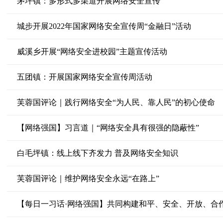
茅坪镇：多形式多渠道开展网络安全宣传
城步开展2022年国家网络安全宣传周“金融日”活动
威溪乡开展“网络安全进校园”主题宣传活动
五团镇：开展国家网络安全宣传周活动
芙蓉国评论｜践行网络安全“为人民、靠人民”的初心使命
【网络强国】习言道｜“网络安全具有很强的隐蔽性”
白毛坪镇：线上线下齐发力 普及网络安全知识
芙蓉国评论｜维护网络安全永远“在路上”
【每日一习话·网络强国】共同构建和平、安全、开放、合