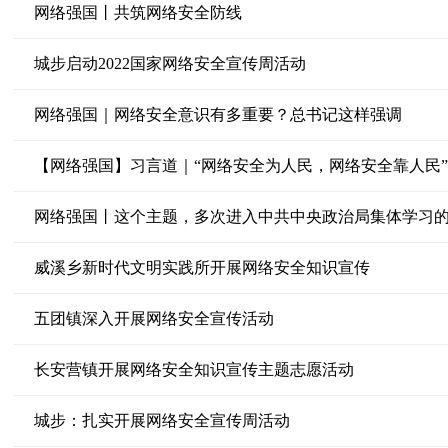
网络强国丨共筑网络安全防线
城步启动2022国家网络安全宣传周活动
网络强国｜网络安全意识有多重要？总书记这样强调
【网络强国】习言道｜“网络安全为人民，网络安全靠人民”
网络强国丨这个主题，多次进入中共中央政治局集体学习的
威溪乡新时代文明实践所开展网络安全知识宣传
五团镇深入开展网络安全宣传活动
长安营镇开展网络安全知识宣传主题志愿活动
城步：扎实开展网络安全宣传周活动