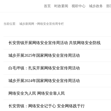
首页
时政要闻
视听中心
城步政务
部
当前位置:
城步新闻网
>网络安全宣传周专栏
长安营镇开展网络安全宣传周活动 共筑网络安全防线
城步开展2025年国家网络安全宣传周活动
白毛坪镇：扎实开展网络安全宣传周活动
城步开展2024年国家网络安全宣传周活动
网络安全为人民 网络安全靠人民
长安营镇：网络安全记于心 安全网络践于行